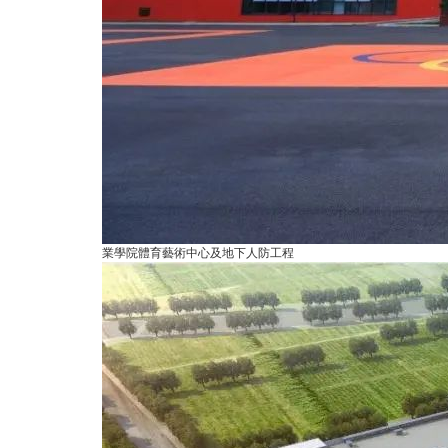
業學院體育藝術中心及地下人防工程