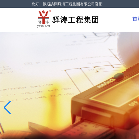
您好，歡迎訪問驛濤工程集團有限公司官網
首