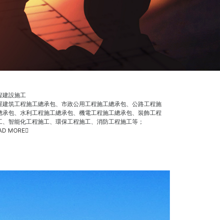
程建設施工
屋建筑工程施工總承包、市政公用工程施工總承包、公路工程施
總承包、水利工程施工總承包、機電工程施工總承包、裝飾工程
工、智能化工程施工、環保工程施工、消防工程施工等；
AD MORE