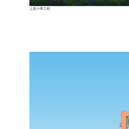
上坂小學工程